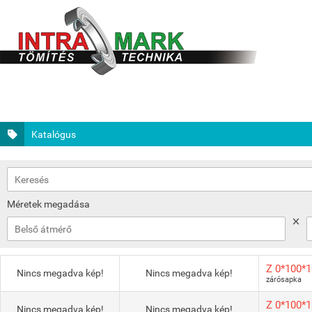
Katalógus
Méretek megadása
Z 0*100*
Nincs megadva kép!
Nincs megadva kép!
zárósapka
Z 0*100*
Nincs megadva kép!
Nincs megadva kép!